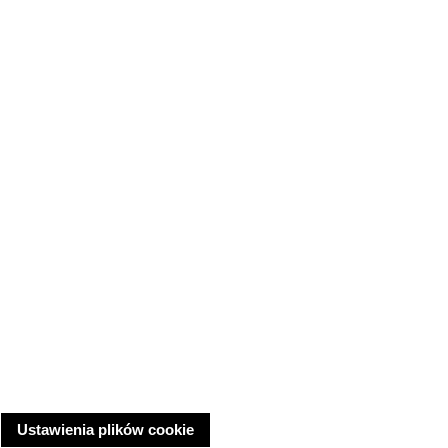
Ustawienia plików cookie