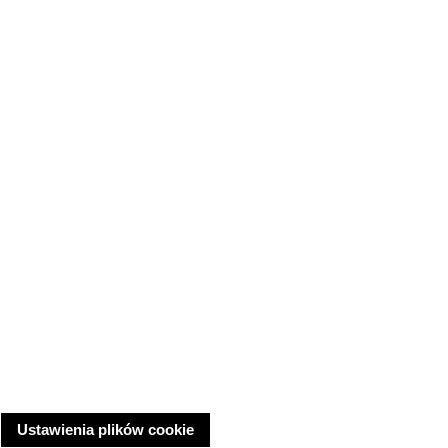
Ustawienia plików cookie