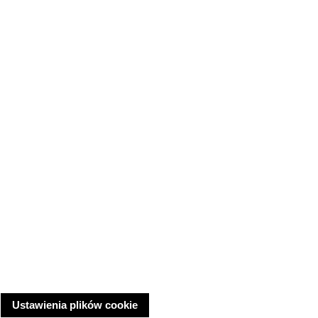
Ustawienia plików cookie