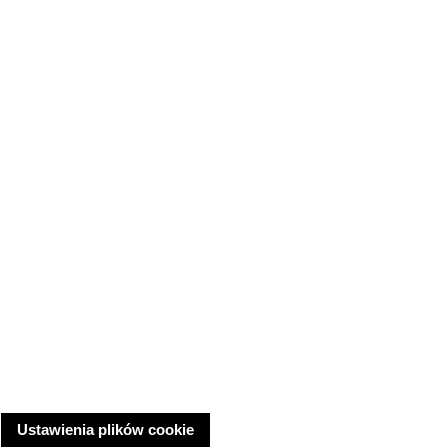
Ustawienia plików cookie