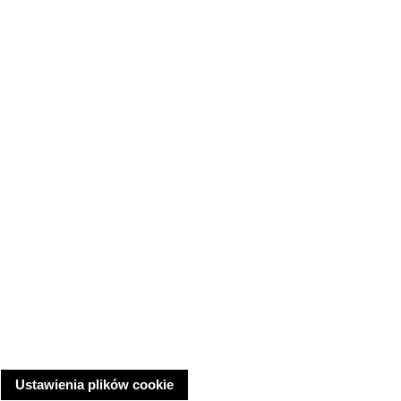
Ustawienia plików cookie