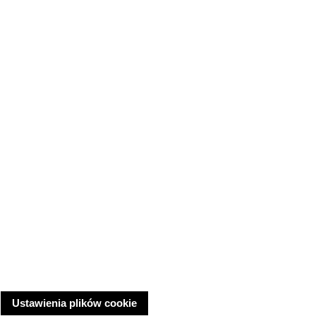
Ustawienia plików cookie