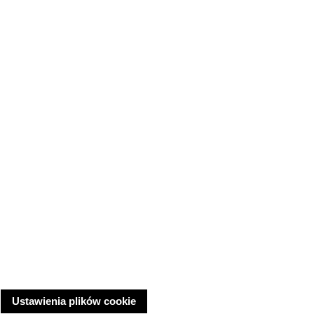
Ustawienia plików cookie