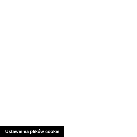
Ustawienia plików cookie