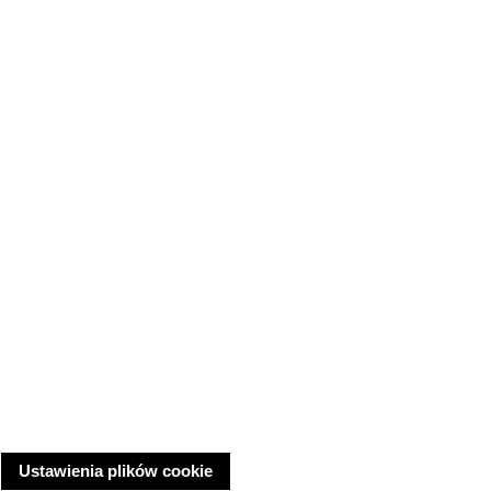
Ustawienia plików cookie