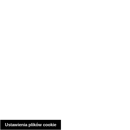
Ustawienia plików cookie