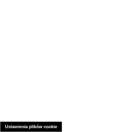
Ustawienia plików cookie