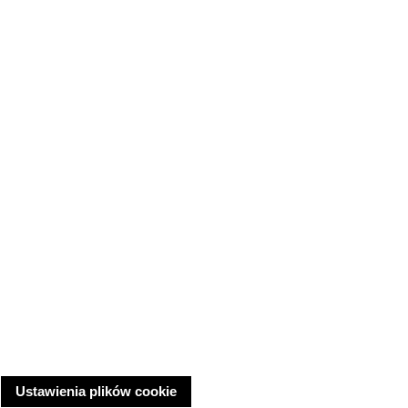
Ustawienia plików cookie