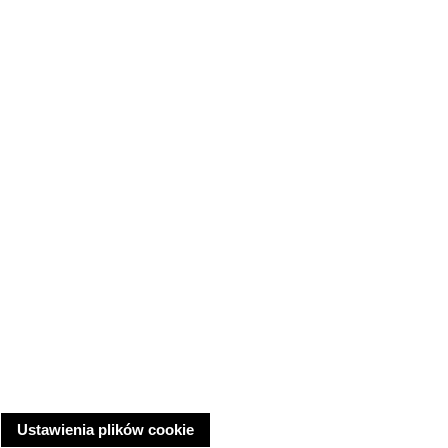
Ustawienia plików cookie