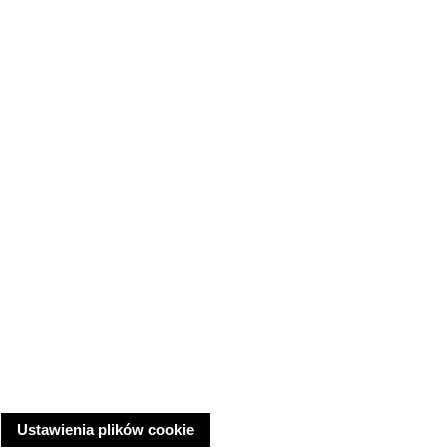
Ustawienia plików cookie