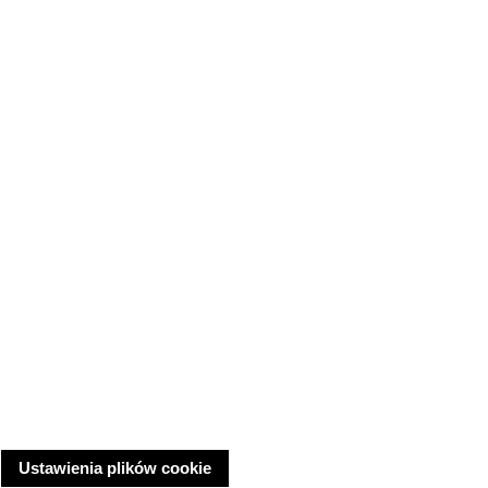
Ustawienia plików cookie