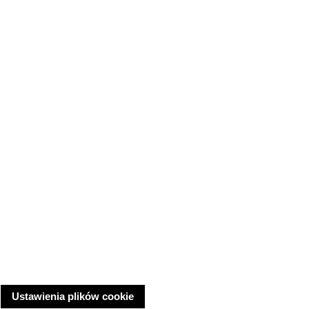
Ustawienia plików cookie