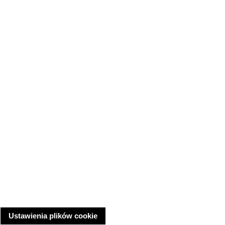
Ustawienia plików cookie