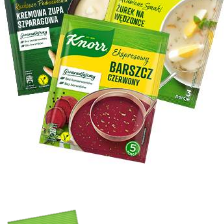
Przyprawy