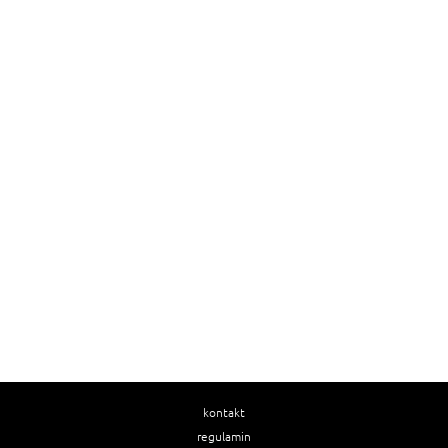
kontakt
regulamin