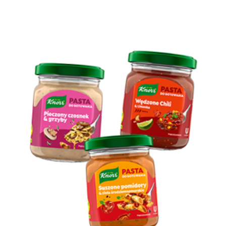
Pasty do gotowania