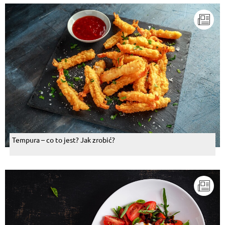
Tempura – co to jest? Jak zrobić?