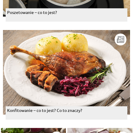
Poszetowanie – co to jest?
Konfitowanie – co to jest? Co to znaczy?