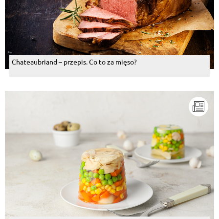
Chateaubriand – przepis. Co to za mięso?