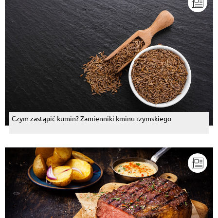
Czym zastąpić kumin? Zamienniki kminu rzymskiego