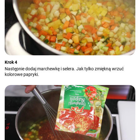
Krok 4
Następnie dodaj marchewkę i selera. Jak tylko zmiękną wrzuć
kolorowe papryki.