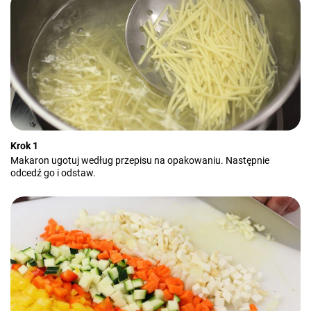
Krok 1
Makaron ugotuj według przepisu na opakowaniu. Następnie
odcedź go i odstaw.