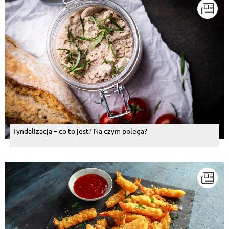
Tyndalizacja – co to jest? Na czym polega?