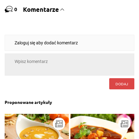
Komentarze
0
Zaloguj się aby dodać komentarz
DODAJ
Proponowane artykuły