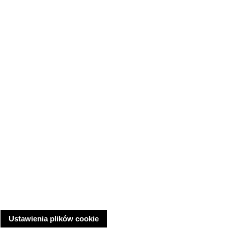
Ustawienia plików cookie