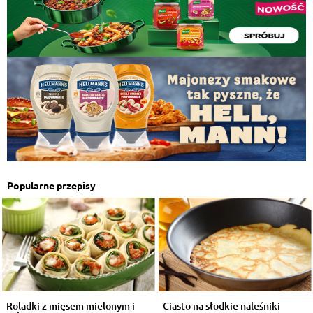
Popularne przepisy
Roladki z mięsem mielonym i
Ciasto na słodkie naleśniki