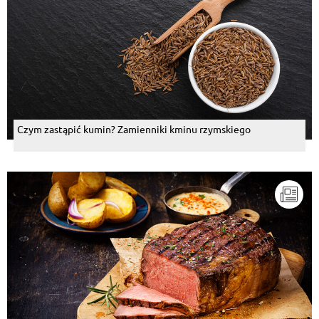
Czym zastąpić kumin? Zamienniki kminu rzymskiego