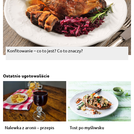
Konfitowanie – co to jest? Co to znaczy?
Ostatnio ugotowaliście
Nalewka z aronii – przepis
Tost po myśliwsku