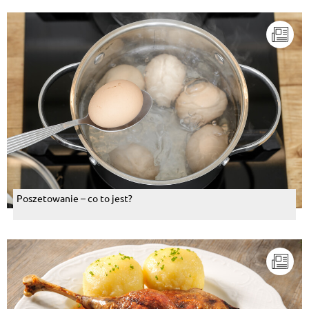
Poszetowanie – co to jest?