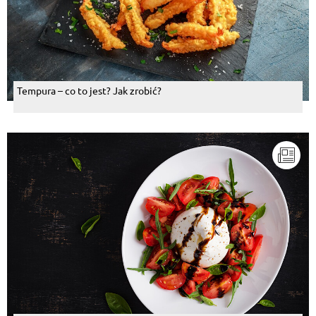
Tempura – co to jest? Jak zrobić?