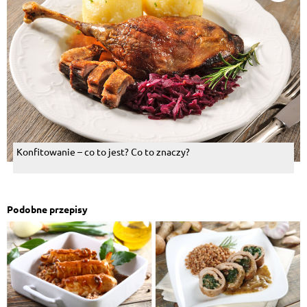
Konfitowanie – co to jest? Co to znaczy?
Podobne przepisy