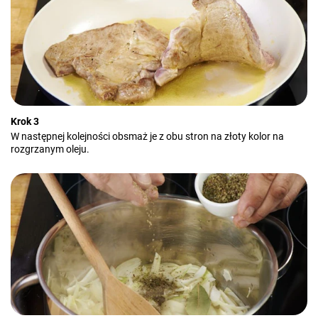
Krok 3
W następnej kolejności obsmaż je z obu stron na złoty kolor na
rozgrzanym oleju.