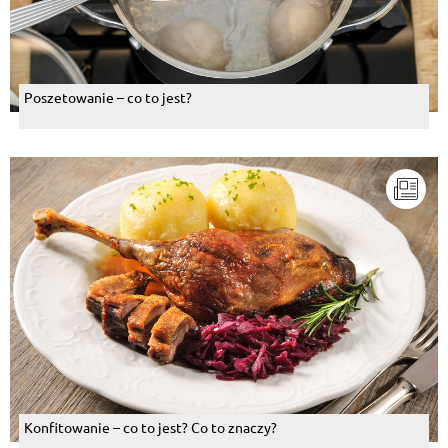
Poszetowanie – co to jest?
Konfitowanie – co to jest? Co to znaczy?