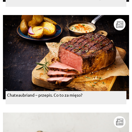
Chateaubriand – przepis. Co to za mięso?