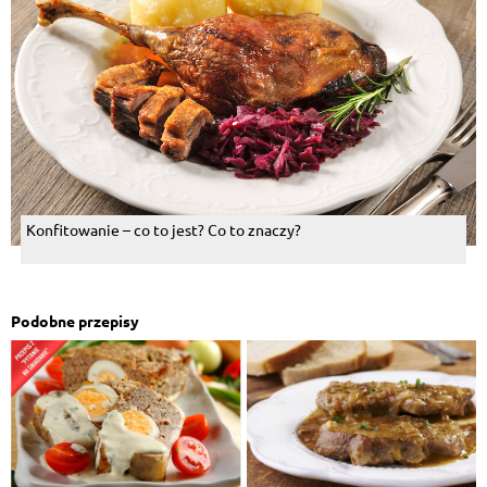
Konfitowanie – co to jest? Co to znaczy?
Podobne przepisy