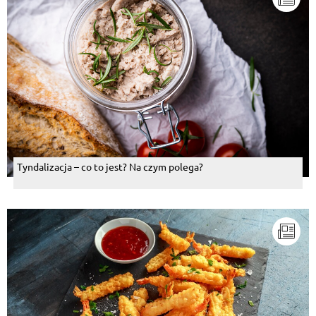
Pokaż więcej komentarzy
Tyndalizacja – co to jest? Na czym polega?