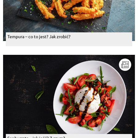
Tempura – co to jest? Jak zrobić?