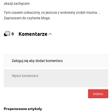
okazji zachęcam.
Tym czasem zobaczmy, co jeszcze z wołowiny zrobić można...
Zapraszam do czytania bloga.
Komentarze
0
Zaloguj się aby dodać komentarz
DODAJ
Proponowane artykuły