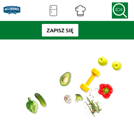
ZAPISZ SIĘ