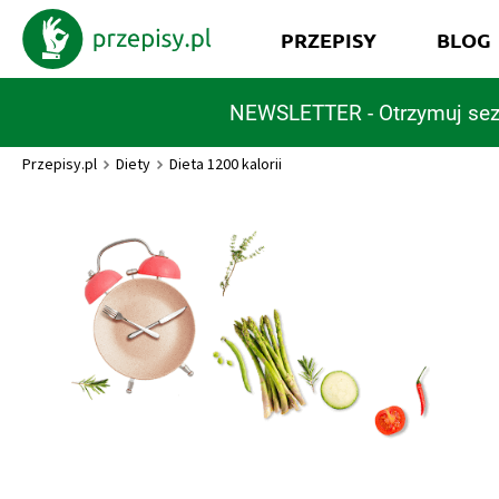
PRZEPISY
BLOG
NEWSLETTER - Otrzymuj sez
Przepisy.pl
Diety
Dieta 1200 kalorii