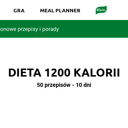
GRA
MEAL PLANNER
onowe przepisy i porady
DIETA 1200 KALORII
50 przepisów - 10 dni