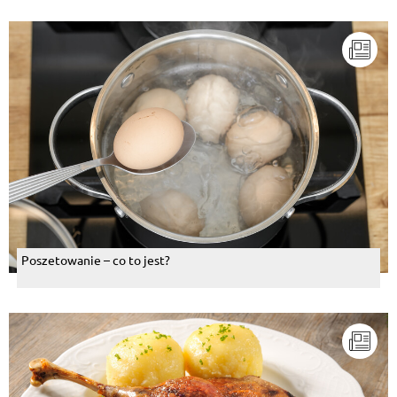
Poszetowanie – co to jest?