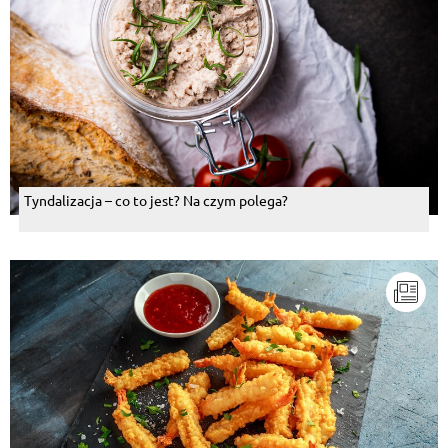
Tyndalizacja – co to jest? Na czym polega?