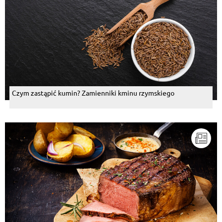
Czym zastąpić kumin? Zamienniki kminu rzymskiego