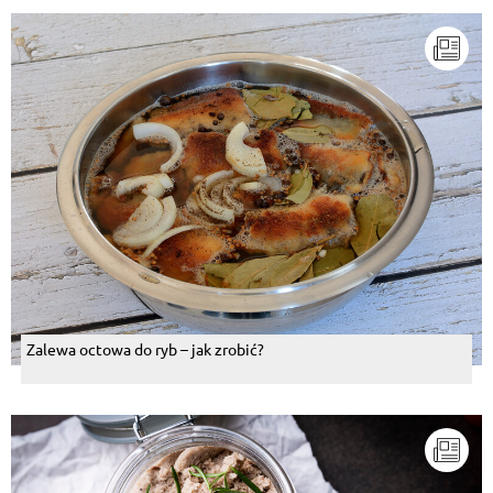
Zalewa octowa do ryb – jak zrobić?