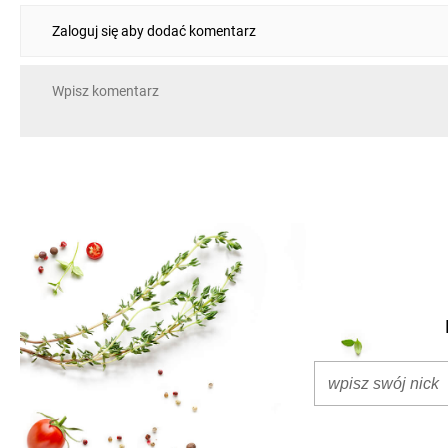
Zaloguj się aby dodać komentarz