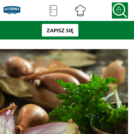
ZAPISZ SIĘ