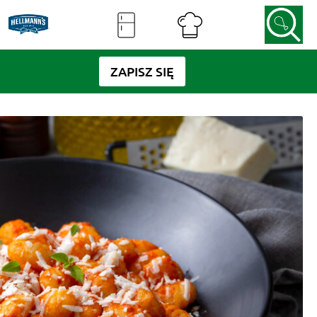
ZAPISZ SIĘ