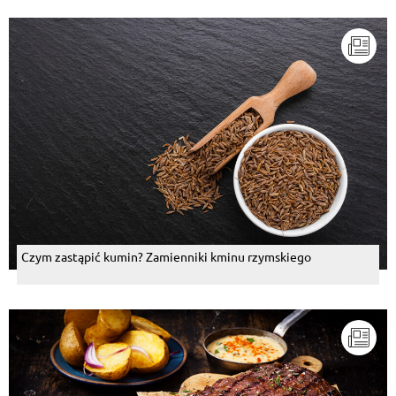
Czym zastąpić kumin? Zamienniki kminu rzymskiego