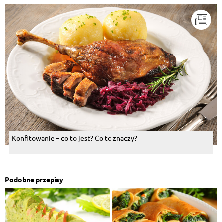
Konfitowanie – co to jest? Co to znaczy?
Podobne przepisy