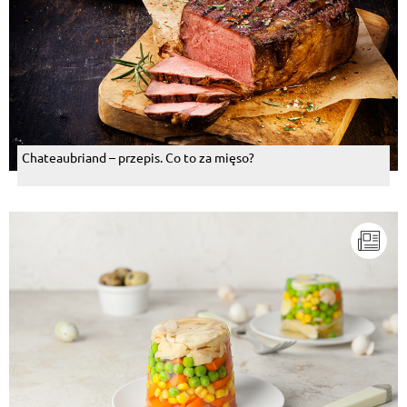
Chateaubriand – przepis. Co to za mięso?