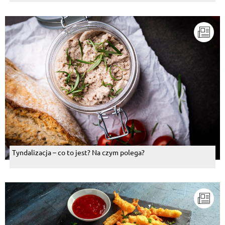
Tyndalizacja – co to jest? Na czym polega?