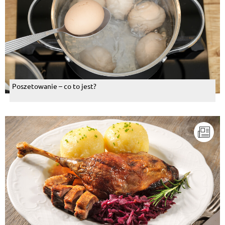
Poszetowanie – co to jest?