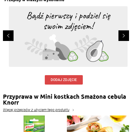
DODAJ ZDJĘCIE
Przyprawa w Mini kostkach Smażona cebula
Knorr
Więcej przepisów z użyciem tego produktu