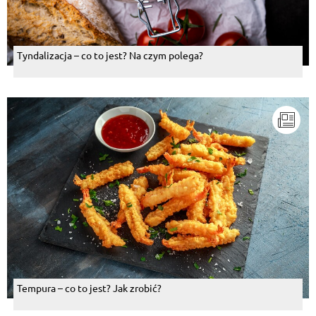
Tyndalizacja – co to jest? Na czym polega?
Tempura – co to jest? Jak zrobić?