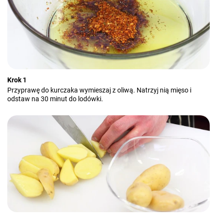
Krok 1
Przyprawę do kurczaka wymieszaj z oliwą. Natrzyj nią mięso i
odstaw na 30 minut do lodówki.