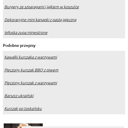
Burgery ze szparagami i jajkiem w koszulce
Dekoracyjne mini kanapki z pastą jajeczną
Włoska zupa minestrone
Podobne przepisy
Kawałki kurczaka z warzywami
Pieczony kurczak BBQ z piwem
Pieczony kurczak z warzywami
Barszcz ukraiński
Kurczak po toskańsku