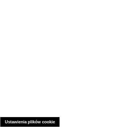
Ustawienia plików cookie