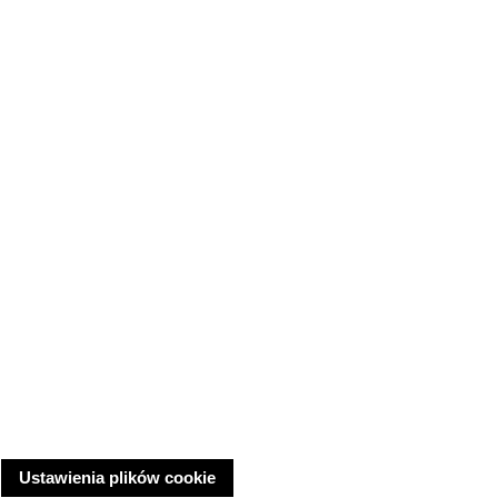
Ustawienia plików cookie