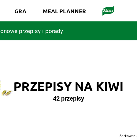
GRA
MEAL PLANNER
onowe przepisy i porady
PRZEPISY NA KIWI
42 przepisy
Sortowani