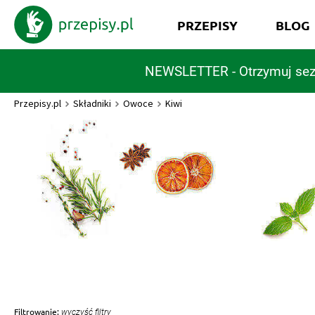
PRZEPISY
BLOG
NEWSLETTER - Otrzymuj sez
Przepisy.pl
Składniki
Owoce
Kiwi
Filtrowanie:
wyczyść filtry