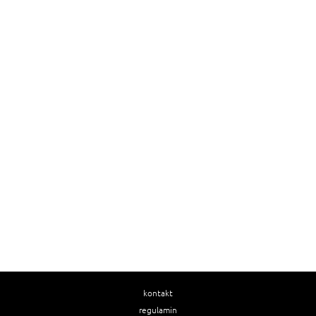
kontakt
regulamin