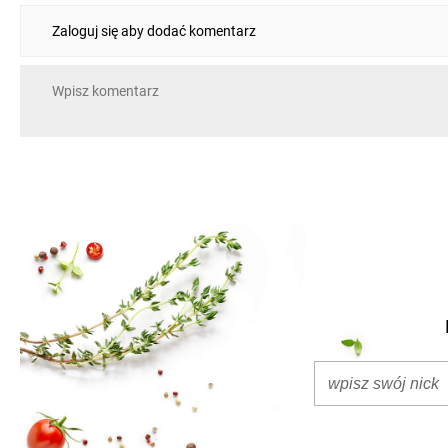
Zaloguj się aby dodać komentarz