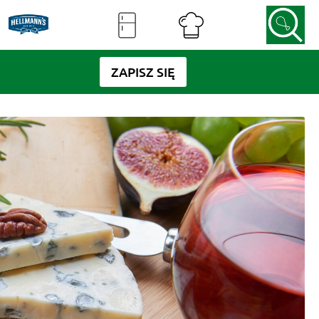
ZAPISZ SIĘ