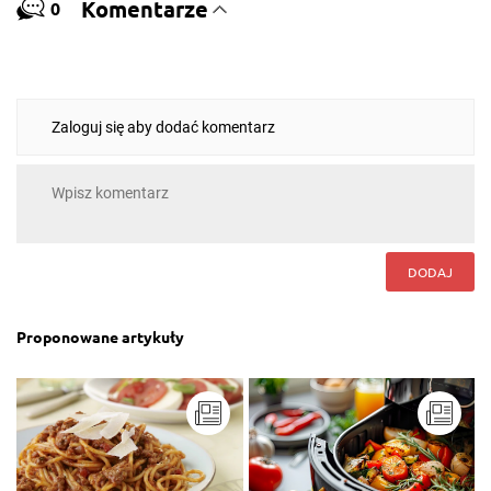
Komentarze
0
Zaloguj się aby dodać komentarz
DODAJ
Proponowane artykuły