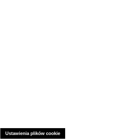
Ustawienia plików cookie