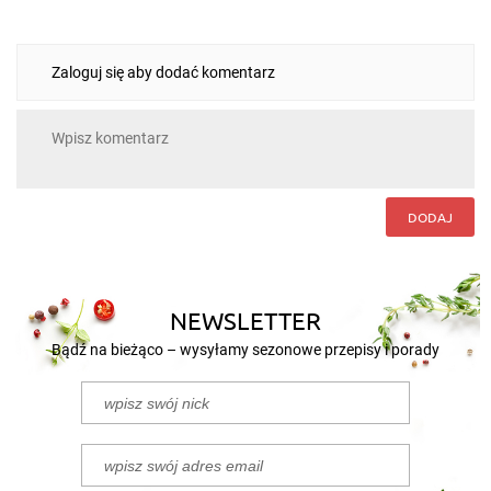
Zaloguj się aby dodać komentarz
DODAJ
NEWSLETTER
Bądź na bieżąco – wysyłamy sezonowe przepisy i porady