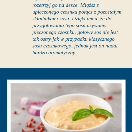
rozetrzyj go na desce. Miąższ z
upieczonego czosnku połącz z pozostałym
składnikami sosu. Dzięki temu, że do
przygotowania tego sosu używamy
pieczonego czosnku, gotowy sos nie jest
tak ostry jak w przypadku klasycznego
sosu czosnkowego, jednak jest on nadal
bardzo aromatyczny.