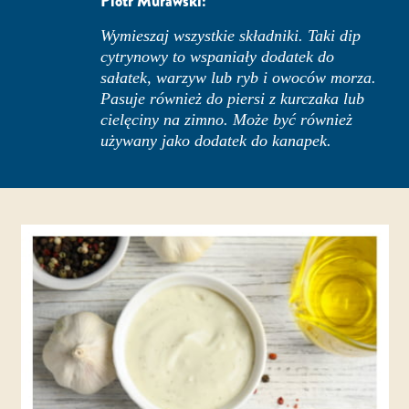
Piotr Murawski:
Wymieszaj wszystkie składniki. Taki dip
cytrynowy to wspaniały dodatek do
sałatek, warzyw lub ryb i owoców morza.
Pasuje również do piersi z kurczaka lub
cielęciny na zimno. Może być również
używany jako dodatek do kanapek.