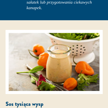
sałatek lub przygotowania ciekawych
kanapek.
Sos tysiąca wysp