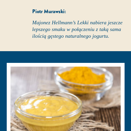
Piotr Murawski:
Majonez Hellmann’s Lekki nabiera jeszcze
lepszego smaku w połączeniu z taką sama
ilością gęstego naturalnego jogurtu.