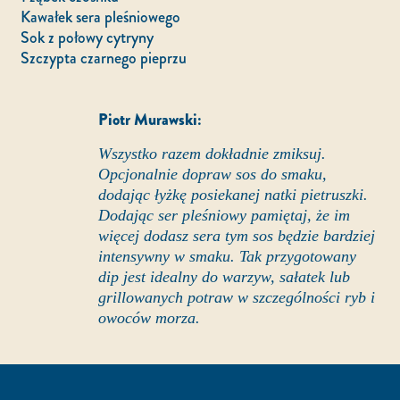
Kawałek sera pleśniowego
Sok z połowy cytryny
Szczypta czarnego pieprzu
Piotr Murawski:
Wszystko razem dokładnie zmiksuj.
Opcjonalnie dopraw sos do smaku,
dodając łyżkę posiekanej natki pietruszki.
Dodając ser pleśniowy pamiętaj, że im
więcej dodasz sera tym sos będzie bardziej
intensywny w smaku. Tak przygotowany
dip jest idealny do warzyw, sałatek lub
grillowanych potraw w szczególności ryb i
owoców morza.