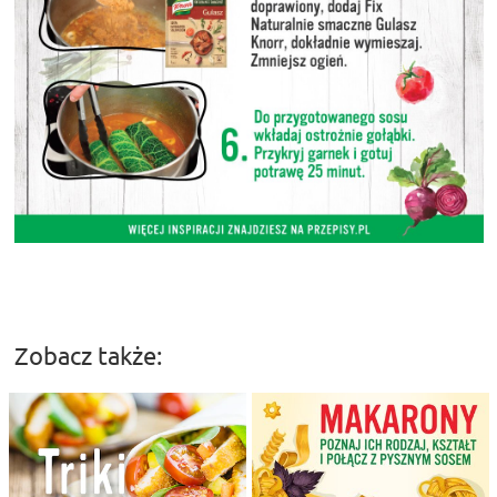
Zobacz także: