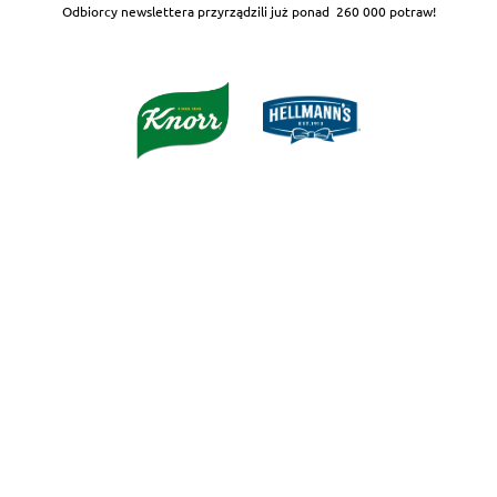
Odbiorcy newslettera przyrządzili już ponad
260 000 potraw!