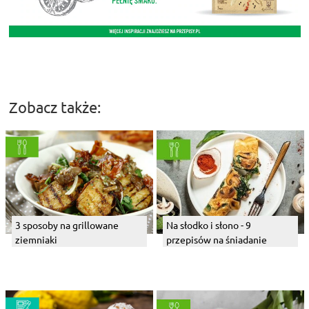
Zobacz także:
3 sposoby na grillowane
Na słodko i słono - 9
ziemniaki
przepisów na śniadanie