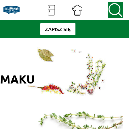
ZAPISZ SIĘ
SMAKU