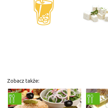
Zobacz także: