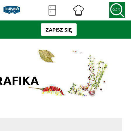
ZAPISZ SIĘ
RAFIKA