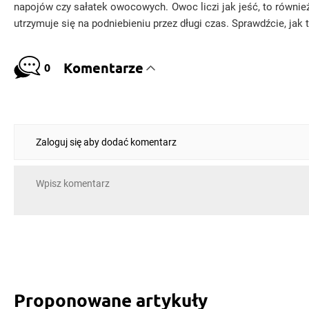
napojów czy sałatek owocowych. Owoc liczi jak jeść, to również
utrzymuje się na podniebieniu przez długi czas. Sprawdźcie, j
Komentarze
0
Zaloguj się aby dodać komentarz
Proponowane artykuły