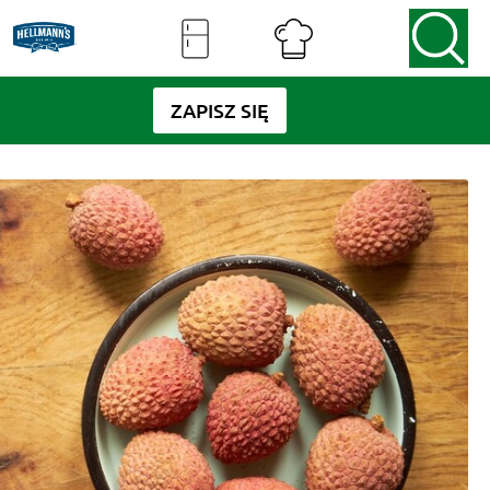
ZAPISZ SIĘ