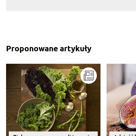
Proponowane artykuły