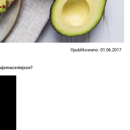
Opublikowano: 01.06.2017
 najsmaczniejsze?