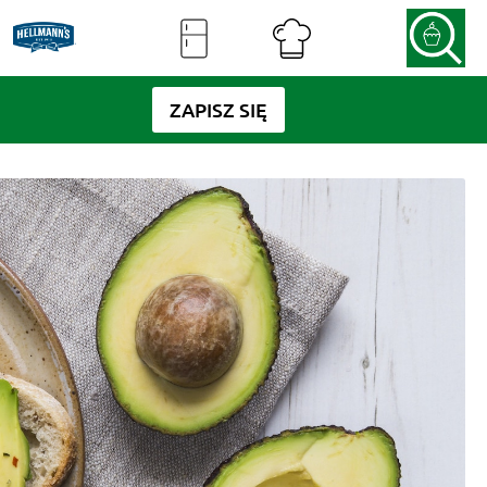
ZAPISZ SIĘ