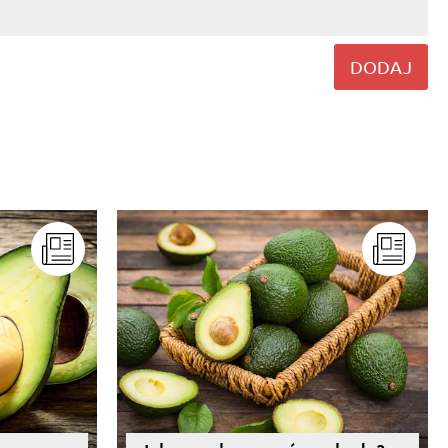
DODAJ