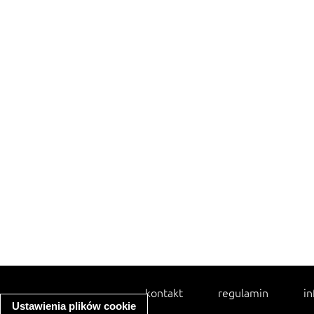
kontakt
regulamin
in
Ustawienia plików cookie