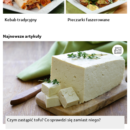
Kebab tradycyjny
Pieczarki faszerowane
Najnowsze artykuły
Czym zastąpić tofu? Co sprawdzi się zamiast niego?