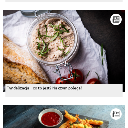
Tyndalizacja – co to jest? Na czym polega?