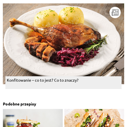
Konfitowanie – co to jest? Co to znaczy?
Podobne przepisy