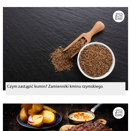
Czym zastąpić kumin? Zamienniki kminu rzymskiego