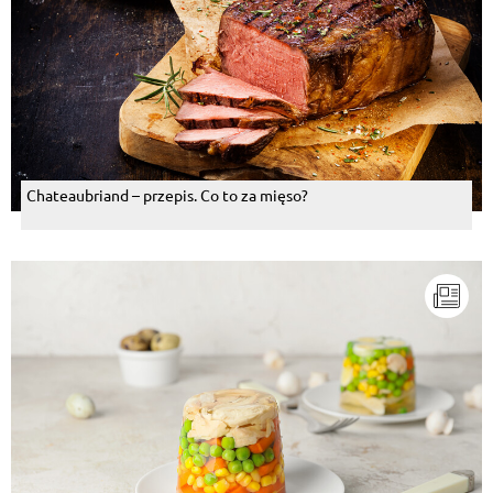
Chateaubriand – przepis. Co to za mięso?