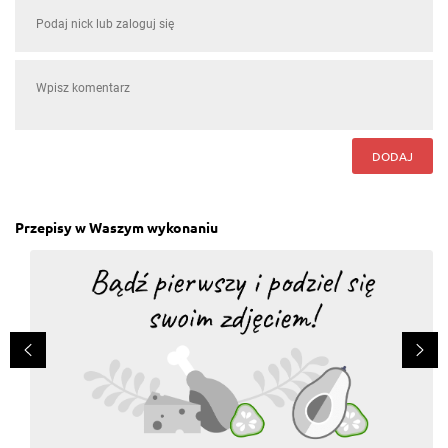
DODAJ
Przepisy w Waszym wykonaniu