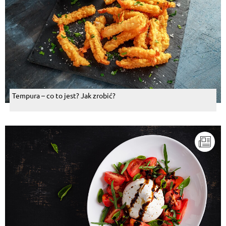
Tempura – co to jest? Jak zrobić?